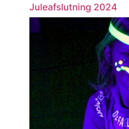
Juleafslutning 2024