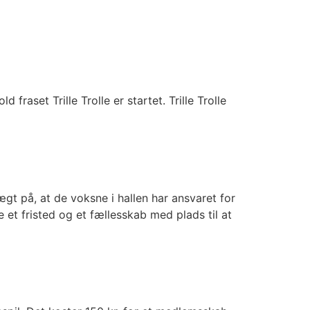
aset Trille Trolle er startet. Trille Trolle
på, at de voksne i hallen har ansvaret for
et fristed og et fællesskab med plads til at