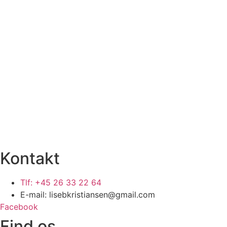
Kontakt
Tlf: +45 26 33 22 64
E-mail: lisebkristiansen@gmail.com
Facebook
Find os