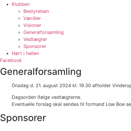
Klubben
Bestyrelsen
Værdier
Visioner
Generalforsamling
Vedtægter
Sponsorer
Hørt i hallen
Facebook
Generalforsamling
Onsdag d. 21. august 2024 kl. 19.30 afholder Vinderu
Dagsorden ifølge vedtægterne.
Eventuelle forslag skal sendes til formand Lise Boe s
Sponsorer