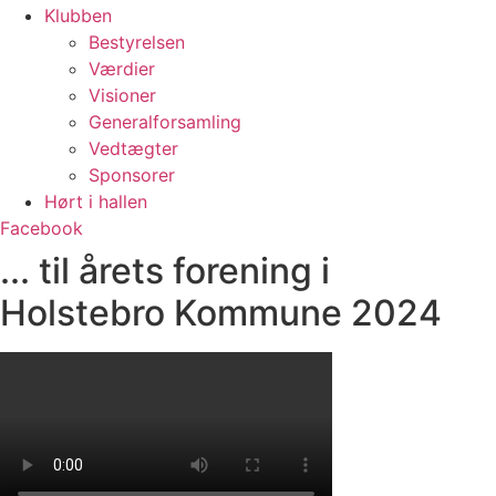
Klubben
Bestyrelsen
Værdier
Visioner
Generalforsamling
Vedtægter
Sponsorer
Hørt i hallen
Facebook
... til årets forening i
Holstebro Kommune 2024