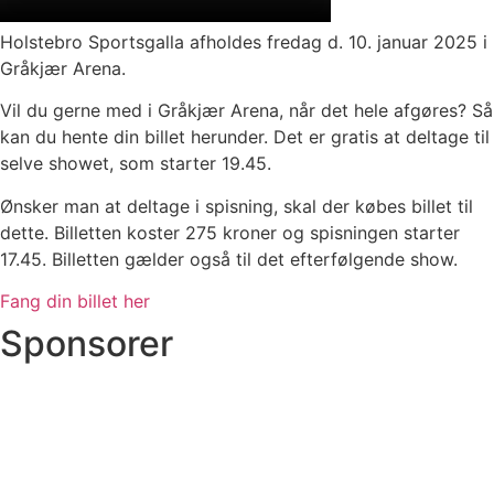
Holstebro Sportsgalla afholdes fredag d. 10. januar 2025 i
Gråkjær Arena.
Vil du gerne med i Gråkjær Arena, når det hele afgøres? Så
kan du hente din billet herunder. Det er gratis at deltage til
selve showet, som starter 19.45.
Ønsker man at deltage i spisning, skal der købes billet til
dette. Billetten koster 275 kroner og spisningen starter
17.45. Billetten gælder også til det efterfølgende show.
Fang din billet her
Sponsorer