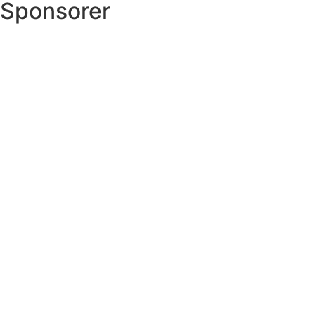
Sponsorer