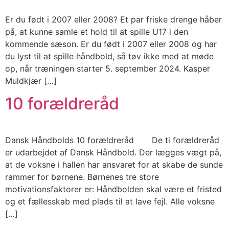
Er du født i 2007 eller 2008? Et par friske drenge håber
på, at kunne samle et hold til at spille U17 i den
kommende sæson. Er du født i 2007 eller 2008 og har
du lyst til at spille håndbold, så tøv ikke med at møde
op, når træningen starter 5. september 2024. Kasper
Muldkjær […]
10 forældreråd
Dansk Håndbolds 10 forældreråd De ti forældreråd
er udarbejdet af Dansk Håndbold. Der lægges vægt på,
at de voksne i hallen har ansvaret for at skabe de sunde
rammer for børnene. Børnenes tre store
motivationsfaktorer er: Håndbolden skal være et fristed
og et fællesskab med plads til at lave fejl. Alle voksne
[…]