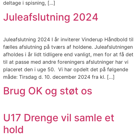
deltage i spisning, […]
Juleafslutning 2024
Juleafslutning 2024 I år inviterer Vinderup Håndbold til
fælles afslutning på tværs af holdene. Juleafslutningen
afholdes i år lidt tidligere end vanligt, men for at få det
til at passe med andre foreningers afslutninger har vi
placeret den i uge 50. Vi har opdelt det på følgende
måde: Tirsdag d. 10. december 2024 fra kl. […]
Brug OK og støt os
U17 Drenge vil samle et
hold