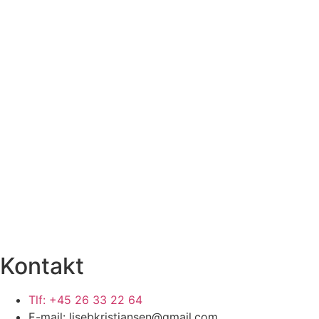
Kontakt
Tlf: +45 26 33 22 64
E-mail: lisebkristiansen@gmail.com