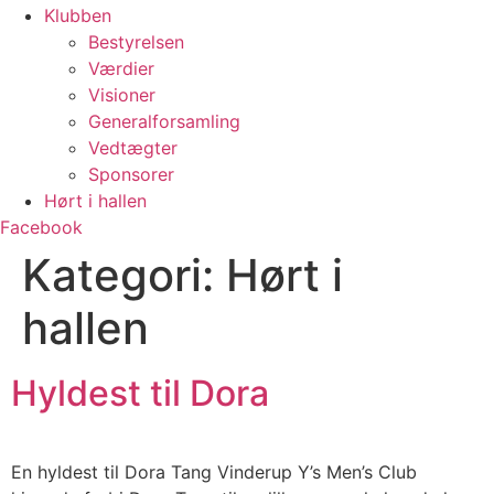
Klubben
Bestyrelsen
Værdier
Visioner
Generalforsamling
Vedtægter
Sponsorer
Hørt i hallen
Facebook
Kategori:
Hørt i
hallen
Hyldest til Dora
En hyldest til Dora Tang Vinderup Y’s Men’s Club